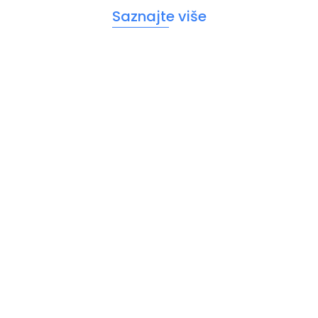
Saznajte više