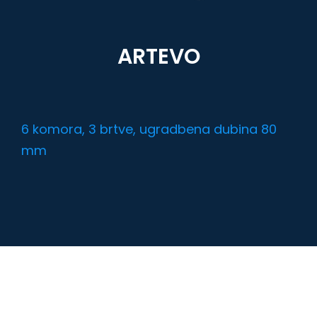
ARTEVO
6 komora, 3 brtve, ugradbena dubina 80
mm