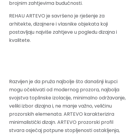
brojnim zahtjevima budućnosti.
REHAU ARTEVO je savršeno je rješenje za
arhitekte, dizajnere i vlasnike objekata koji
postavljaju najviše zahtjeve u pogledu dizajna i
kvalitete.
Razvijen je da pruža najbolje što današnji kupci
mogu očekivati ​​od modernog prozora, najbolja
svojstva toplinske izolacije, minimalno održavanje,
veliki izbor dizajna i, ne manje važno, veličinu
prozorskih elemenata. ARTEVO karakterizira
minimalistički dizajn. ARTEVO prozorski profil
stvara osjećaj potpune stopljenosti ostakljenja,