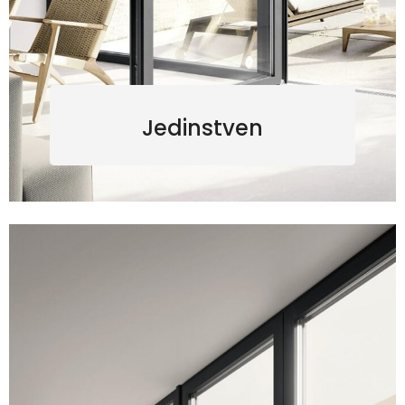
Jedinstven