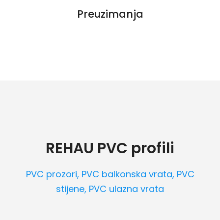
Preuzimanja
REHAU PVC profili
PVC prozori, PVC balkonska vrata, PVC
stijene, PVC ulazna vrata