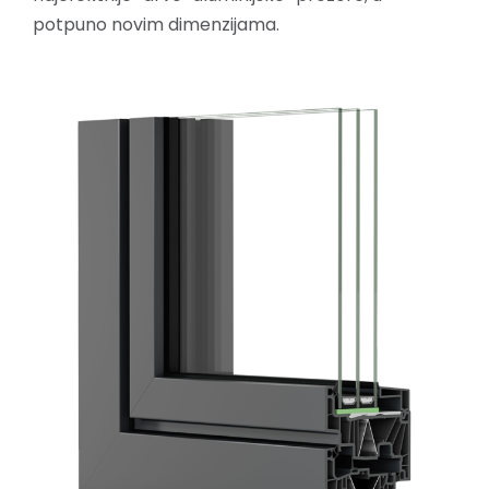
potpuno novim dimenzijama.