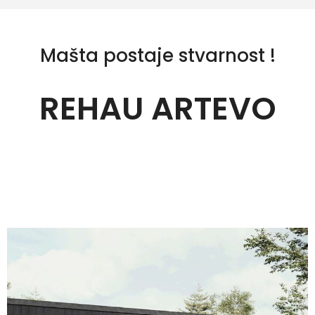
Mašta postaje stvarnost !
REHAU ARTEVO