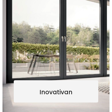
Inovativan