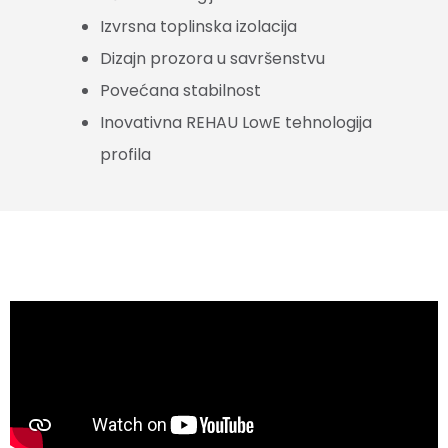
Izvrsna toplinska izolacija
Dizajn prozora u savršenstvu
Povećana stabilnost
Inovativna REHAU LowE tehnologija
profila