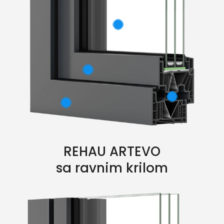
REHAU ARTEVO
sa ravnim krilom