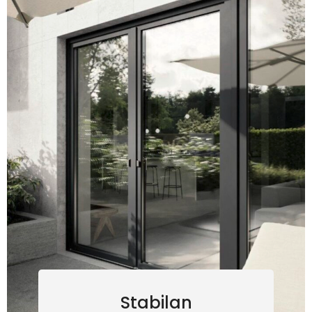
Stabilan