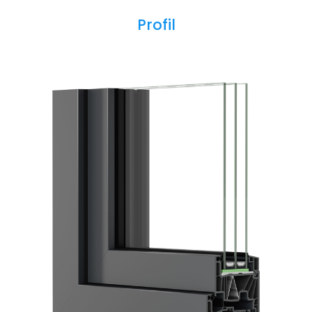
Profil