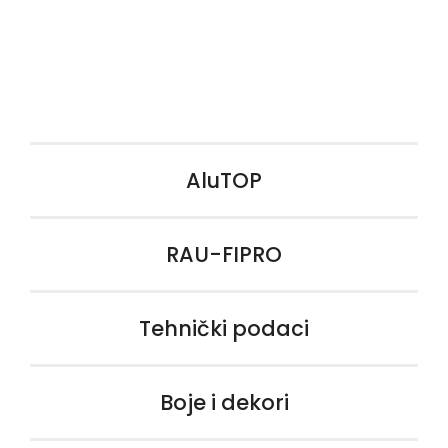
AluTOP
RAU-FIPRO
Tehnički podaci
Boje i dekori