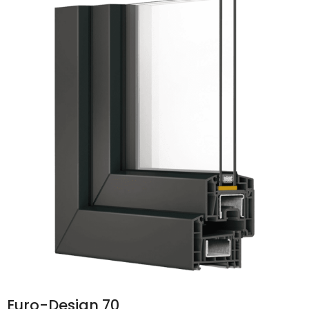
Euro-Design 70